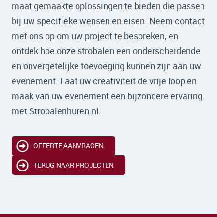
maat gemaakte oplossingen te bieden die passen
bij uw specifieke wensen en eisen. Neem contact
met ons op om uw project te bespreken, en
ontdek hoe onze strobalen een onderscheidende
en onvergetelijke toevoeging kunnen zijn aan uw
evenement. Laat uw creativiteit de vrije loop en
maak van uw evenement een bijzondere ervaring
met Strobalenhuren.nl.
OFFERTE AANVRAGEN
TERUG NAAR PROJECTEN