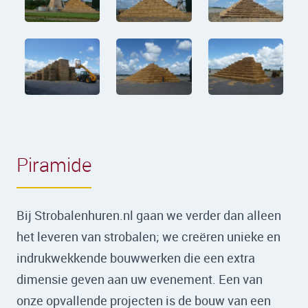
Piramide
Bij Strobalenhuren.nl gaan we verder dan alleen
het leveren van strobalen; we creëren unieke en
indrukwekkende bouwwerken die een extra
dimensie geven aan uw evenement. Een van
onze opvallende projecten is de bouw van een