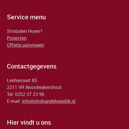
Service menu
Strobalen Huren?
Projecten
Offerte aanvragen
Contactgegevens
Leidsevaart 85
2211 VR Noordwijkershout
Tel: 0252 37 23 96
E-mail:
info@strohandelvandijk.nl
Hier vindt u ons