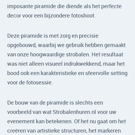
imposante piramide die diende als het perfecte
decor voor een bijzondere fotoshoot.
Deze piramide is met zorg en precisie
opgebouwd, waarbij we gebruik hebben gemaakt
van onze hoogwaardige strobalen. Het resultaat
was niet alleen visueel indrukwekkend, maar het
bood ook een karakteristieke en sfeervolle setting
voor de fotosessie.
De bouw van de piramide is slechts een
voorbeeld van wat Strobalenhuren.nl voor uw
evenement kan betekenen. Of het nu gaat om het
creëren van artistieke structuren, het markeren