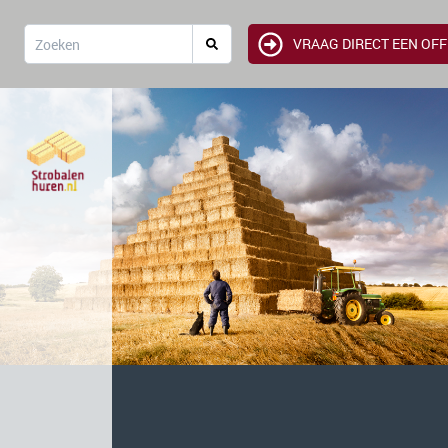
VRAAG DIRECT EEN OF