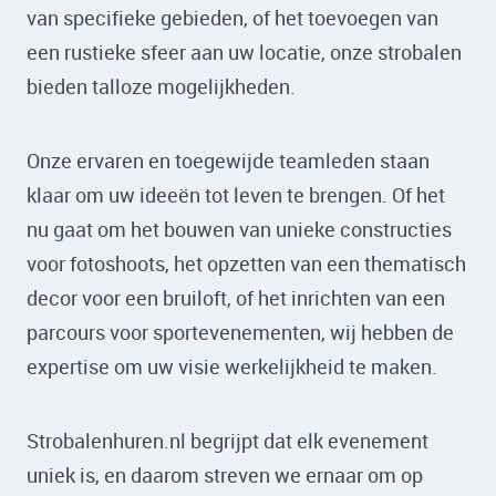
van specifieke gebieden, of het toevoegen van
een rustieke sfeer aan uw locatie, onze strobalen
bieden talloze mogelijkheden.
Onze ervaren en toegewijde teamleden staan
klaar om uw ideeën tot leven te brengen. Of het
nu gaat om het bouwen van unieke constructies
voor fotoshoots, het opzetten van een thematisch
decor voor een bruiloft, of het inrichten van een
parcours voor sportevenementen, wij hebben de
expertise om uw visie werkelijkheid te maken.
Strobalenhuren.nl begrijpt dat elk evenement
uniek is, en daarom streven we ernaar om op